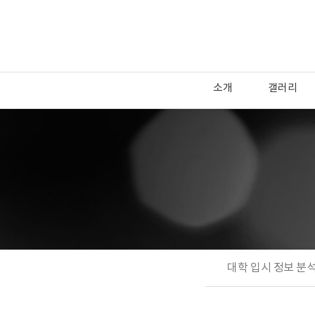
소개
갤러리
대학 입시 정보 분