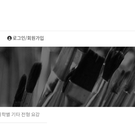
대학별 기타 전형 요강