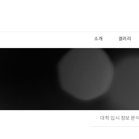
소개
갤러리
대학 입시 정보 분