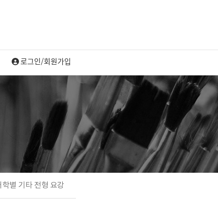
대학별 기타 전형 요강